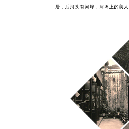
居，后河头有河埠，河埠上的美人